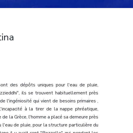
tina
ont des dépôts uniques pour l'eau de pluie,
ieddhi", ils se trouvent habituellement près
de l'ingéniosité qui vient de besoins primaires ,
'incapacité à la tirer de la nappe phréatique,
re de la Grèce, l'homme a placé sa demeure près
'eau de pluie, pour la structure particulière du