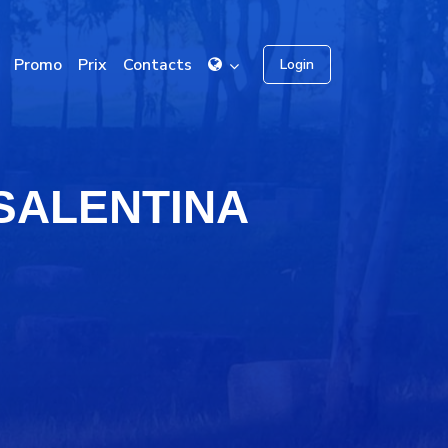
Promo
Prix
Contacts
Login
 SALENTINA